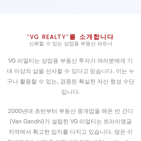
“VG REALTY”를 소개합니다
신뢰할 수 있는 상업용 부동산 파트너
VG 리얼티는 상업용 부동산 투자가 여러분에게 기
대 이상의 삶을 선사할 수 있다고 믿습니다. 이는 누
구나 활용할 수 있는, 검증된 확실한 자산 형성 수단
입니다.
2000년대 초반부터 부동산 중개업을 해온 반 간디
(Van Gandhi)가 설립한 VG 리얼티는 트라이앵글
지역에서 확고한 입지를 다지고 있습니다. 많은 이