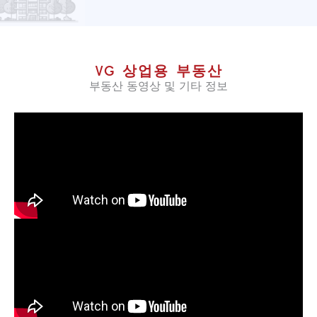
VG 상업용 부동산
부동산 동영상 및 기타 정보