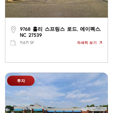
9768 홀리 스프링스 로드, 에이펙스,
NC 27539
11,671 SF
자세히 보기
투자