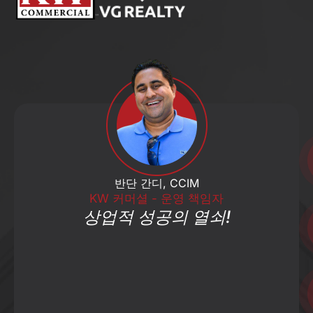
반단 간디, CCIM
KW 커머셜 - 운영 책임자
상업적 성공의 열쇠!