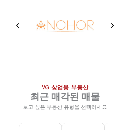
VG 상업용 부동산
최근 매각된 매물
보고 싶은 부동산 유형을 선택하세요