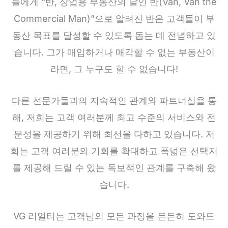
들에게 “반, 상업용 부동산의 달인 반(Van, Van the
Commercial Man)”으로 알려진 반은 고객들이 부
동산 목표를 달성할 수 있도록 돕는 데 전념하고 있
습니다. 그가 매입하거나 매각할 수 없는 부동산이
라면, 그 누구도 할 수 없습니다!
다른 전문가들과의 지속적인 관계와 파트너십을 통
해, 저희는 고객 여러분께 최고 수준의 서비스와 전
문성을 제공하기 위해 최선을 다하고 있습니다. 저
희는 고객 여러분의 기회를 확대하고 폭넓은 선택지
를 제공해 드릴 수 있는 독보적인 관계를 구축해 왔
습니다.
VG 리얼티는 고객님의 모든 과정을 든든히 도와드