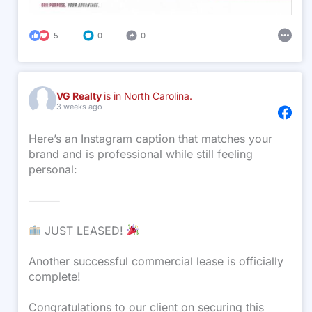
5
0
0
VG Realty
is in North Carolina.
3 weeks ago
Here’s an Instagram caption that matches your
brand and is professional while still feeling
personal:
⸻
JUST LEASED!
Another successful commercial lease is officially
complete!
Congratulations to our client on securing this