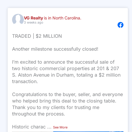
VG Realty
is in North Carolina.
3 weeks ago
TRADED | $2 MILLION
Another milestone successfully closed!
I’m excited to announce the successful sale of
two historic commercial properties at 201 & 207
S. Alston Avenue in Durham, totaling a $2 million
transaction.
Congratulations to the buyer, seller, and everyone
who helped bring this deal to the closing table.
Thank you to my clients for trusting me
throughout the process.
Historic charac
...
See More