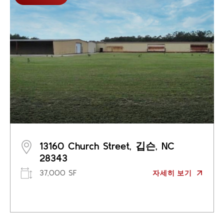
13160 Church Street, 깁슨, NC
28343
37,000 SF
자세히 보기