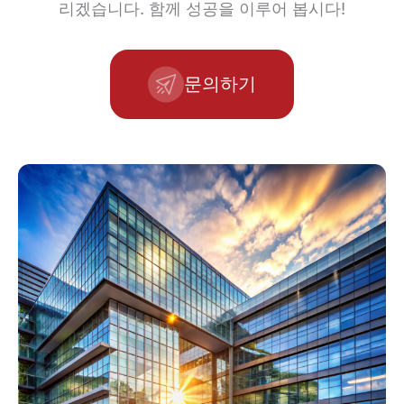
리겠습니다. 함께 성공을 이루어 봅시다!
문의하기