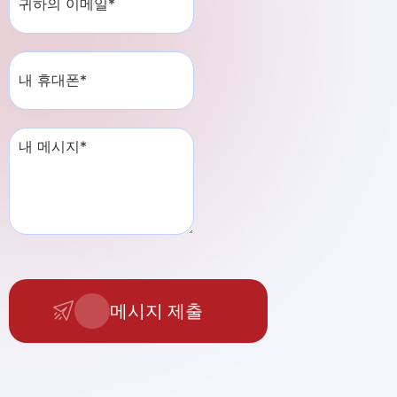
메시지 제출