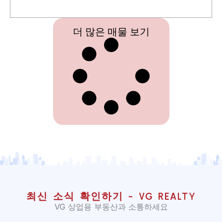
더 많은 매물 보기
최신 소식 확인하기 - VG REALTY
VG 상업용 부동산과 소통하세요