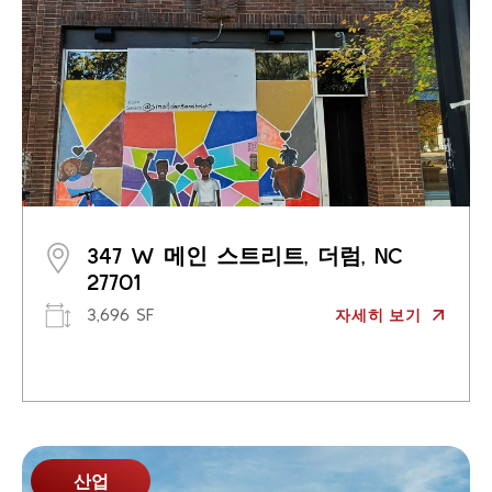
347 W 메인 스트리트, 더럼, NC
27701
3,696 SF
자세히 보기
산업