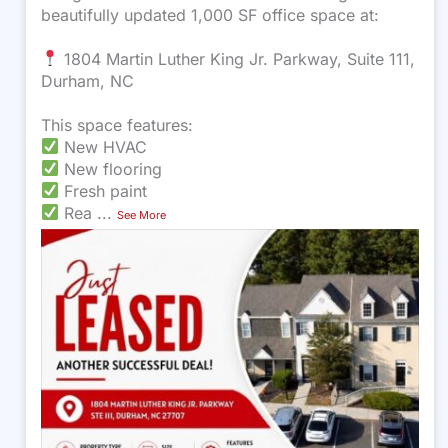
beautifully updated 1,000 SF office space at:
1804 Martin Luther King Jr. Parkway, Suite 111,
Durham, NC
This space features:
New HVAC
New flooring
Fresh paint
Rea
...
See More