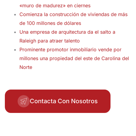
«muro de madurez» en ciernes
Comienza la construcción de viviendas de más
de 100 millones de dólares
Una empresa de arquitectura da el salto a
Raleigh para atraer talento
Prominente promotor inmobiliario vende por
millones una propiedad del este de Carolina del
Norte
Contacta Con Nosotros