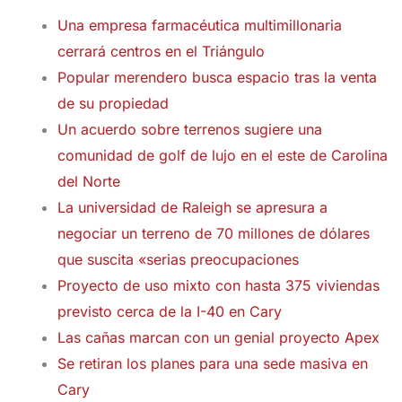
Una empresa farmacéutica multimillonaria
cerrará centros en el Triángulo
Popular merendero busca espacio tras la venta
de su propiedad
Un acuerdo sobre terrenos sugiere una
comunidad de golf de lujo en el este de Carolina
del Norte
La universidad de Raleigh se apresura a
negociar un terreno de 70 millones de dólares
que suscita «serias preocupaciones
Proyecto de uso mixto con hasta 375 viviendas
previsto cerca de la I-40 en Cary
Las cañas marcan con un genial proyecto Apex
Se retiran los planes para una sede masiva en
Cary