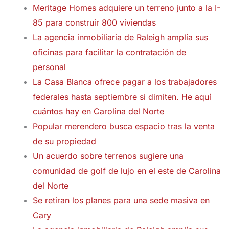
Meritage Homes adquiere un terreno junto a la I-
85 para construir 800 viviendas
La agencia inmobiliaria de Raleigh amplía sus
oficinas para facilitar la contratación de
personal
La Casa Blanca ofrece pagar a los trabajadores
federales hasta septiembre si dimiten. He aquí
cuántos hay en Carolina del Norte
Popular merendero busca espacio tras la venta
de su propiedad
Un acuerdo sobre terrenos sugiere una
comunidad de golf de lujo en el este de Carolina
del Norte
Se retiran los planes para una sede masiva en
Cary