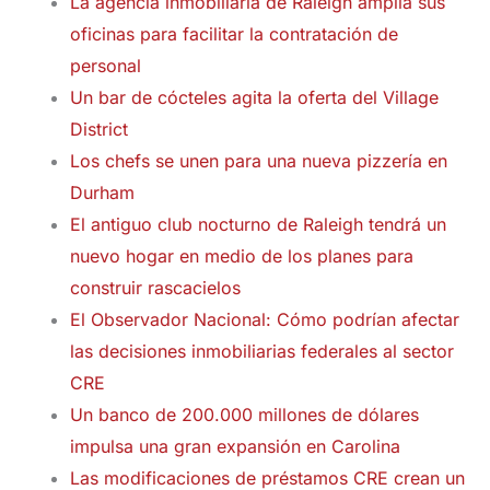
La agencia inmobiliaria de Raleigh amplía sus
oficinas para facilitar la contratación de
personal
Un bar de cócteles agita la oferta del Village
District
Los chefs se unen para una nueva pizzería en
Durham
El antiguo club nocturno de Raleigh tendrá un
nuevo hogar en medio de los planes para
construir rascacielos
El Observador Nacional: Cómo podrían afectar
las decisiones inmobiliarias federales al sector
CRE
Un banco de 200.000 millones de dólares
impulsa una gran expansión en Carolina
Las modificaciones de préstamos CRE crean un