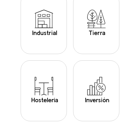
Industrial
Tierra
Hostelería
Inversión