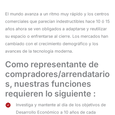
El mundo avanza a un ritmo muy rápido y los centros
comerciales que parecían indestructibles hace 10 ó 15
años ahora se ven obligados a adaptarse y reutilizar
su espacio o enfrentarse al cierre. Los mercados han
cambiado con el crecimiento demográfico y los
avances de la tecnología moderna.
Como representante de
compradores/arrendatario
s, nuestras funciones
requieren lo siguiente :
Investiga y mantente al día de los objetivos de
Desarrollo Económico a 10 años de cada