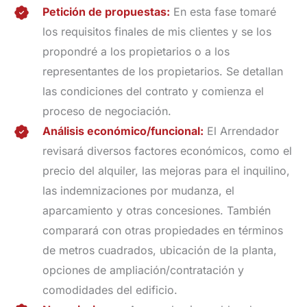
Petición de propuestas:
En esta fase tomaré
los requisitos finales de mis clientes y se los
propondré a los propietarios o a los
representantes de los propietarios. Se detallan
las condiciones del contrato y comienza el
proceso de negociación.
Análisis económico/funcional:
El Arrendador
revisará diversos factores económicos, como el
precio del alquiler, las mejoras para el inquilino,
las indemnizaciones por mudanza, el
aparcamiento y otras concesiones. También
comparará con otras propiedades en términos
de metros cuadrados, ubicación de la planta,
opciones de ampliación/contratación y
comodidades del edificio.