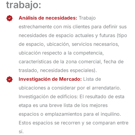
trabajo:
Análisis de necesidades:
Trabajo
estrechamente con mis clientes para definir sus
necesidades de espacio actuales y futuras (tipo
de espacio, ubicación, servicios necesarios,
ubicación respecto a la competencia,
características de la zona comercial, fecha de
traslado, necesidades especiales).
Investigación de Mercado:
Lista de
ubicaciones a considerar por el arrendatario.
Investigación de edificios: El resultado de esta
etapa es una breve lista de los mejores
espacios o emplazamientos para el inquilino.
Estos espacios se recorren y se comparan entre
sí.