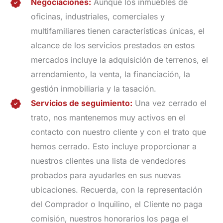
Negociaciones:
Aunque los inmuebles de
oficinas, industriales, comerciales y
multifamiliares tienen características únicas, el
alcance de los servicios prestados en estos
mercados incluye la adquisición de terrenos, el
arrendamiento, la venta, la financiación, la
gestión inmobiliaria y la tasación.
Servicios de seguimiento:
Una vez cerrado el
trato, nos mantenemos muy activos en el
contacto con nuestro cliente y con el trato que
hemos cerrado. Esto incluye proporcionar a
nuestros clientes una lista de vendedores
probados para ayudarles en sus nuevas
ubicaciones. Recuerda, con la representación
del Comprador o Inquilino, el Cliente no paga
comisión, nuestros honorarios los paga el