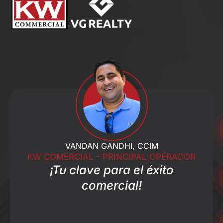
VANDAN GANDHI, CCIM
KW COMERCIAL - PRINCIPAL OPERADOR
¡Tu clave para el éxito
comercial!