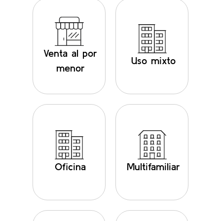
Venta al por
Uso mixto
menor
Oficina
Multifamiliar