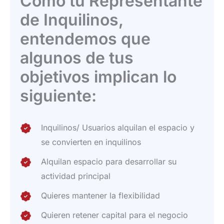
Como tu Representante
de Inquilinos,
entendemos que
algunos de tus
objetivos implican lo
siguiente:
Inquilinos/ Usuarios alquilan el espacio y
se convierten en inquilinos
Alquilan espacio para desarrollar su
actividad principal
Quieres mantener la flexibilidad
Quieren retener capital para el negocio