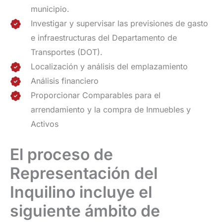
municipio.
Investigar y supervisar las previsiones de gasto
e infraestructuras del Departamento de
Transportes (DOT).
Localización y análisis del emplazamiento
Análisis financiero
Proporcionar Comparables para el
arrendamiento y la compra de Inmuebles y
Activos
El proceso de
Representación del
Inquilino incluye el
siguiente ámbito de