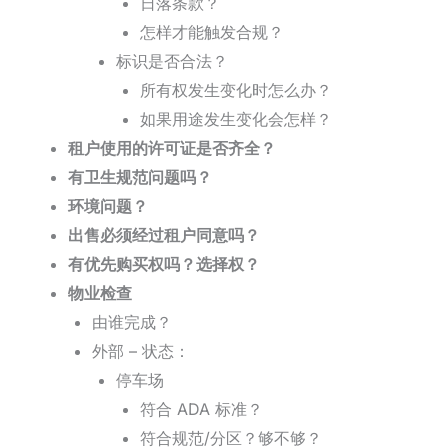
日落条款？
怎样才能触发合规？
标识是否合法？
所有权发生变化时怎么办？
如果用途发生变化会怎样？
租户使用的许可证是否齐全？
有卫生规范问题吗？
环境问题？
出售必须经过租户同意吗？
有优先购买权吗？选择权？
物业检查
由谁完成？
外部 – 状态：
停车场
符合 ADA 标准？
符合规范/分区？够不够？