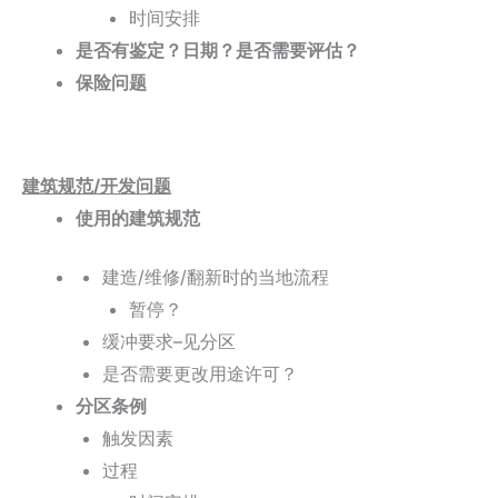
时间安排
是否有鉴定？日期？是否需要评估？
保险问题
建筑规范/开发问题
使用的建筑规范
建造/维修/翻新时的当地流程
暂停？
缓冲要求–见分区
是否需要更改用途许可？
分区条例
触发因素
过程