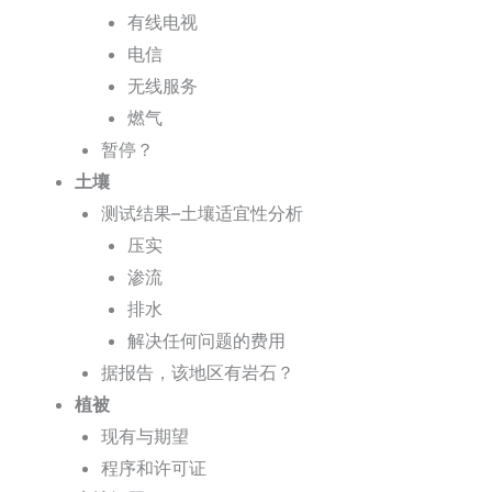
有线电视
电信
无线服务
燃气
暂停？
土壤
测试结果–土壤适宜性分析
压实
渗流
排水
解决任何问题的费用
据报告，该地区有岩石？
植被
现有与期望
程序和许可证