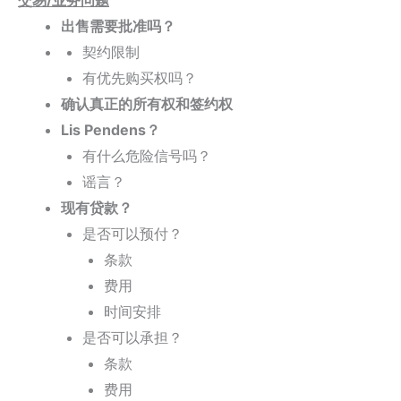
交易/业务问题
出售需要批准吗？
契约限制
有优先购买权吗？
确认真正的所有权和签约权
Lis Pendens？
有什么危险信号吗？
谣言？
现有贷款？
是否可以预付？
条款
费用
时间安排
是否可以承担？
条款
费用