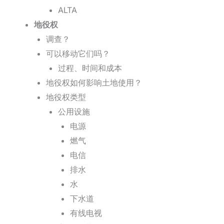
ALTA
地役权
调查？
可以移动它们吗？
过程、时间和成本
地役权如何影响土地使用？
地役权类型
公用设施
电源
燃气
电信
排水
水
下水道
有线电视