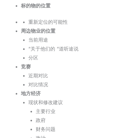
标的物的位置
重新定位的可能性
周边物业的位置
当前用途
“关于他们的 “道听途说
分区
竞赛
近期对比
对比情况
地方经济
现状和修改建议
主要行业
政府
财务问题