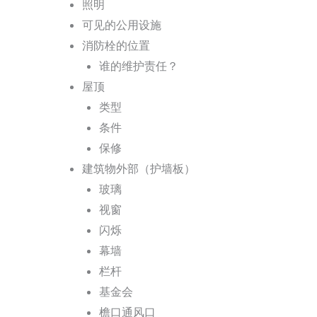
照明
可见的公用设施
消防栓的位置
谁的维护责任？
屋顶
类型
条件
保修
建筑物外部（护墙板）
玻璃
视窗
闪烁
幕墙
栏杆
基金会
檐口通风口