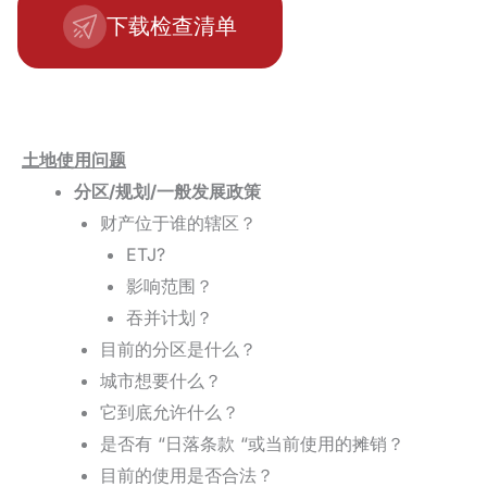
下载检查清单
土地使用问题
分区/规划/一般发展政策
财产位于谁的辖区？
ETJ?
影响范围？
吞并计划？
目前的分区是什么？
城市想要什么？
它到底允许什么？
是否有 “日落条款 “或当前使用的摊销？
目前的使用是否合法？