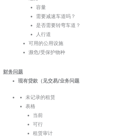
容量
需要减速车道吗？
是否需要转弯车道？
人行道
可用的公用设施
濒危/受保护物种
财务问题
现有贷款（见交易/业务问题
未记录的租赁
表格
当前
可行
租赁审计