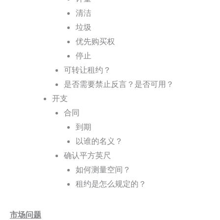
清洁
垃圾
优先购买权
停止
可转让租约？
是否需要禁止反言？是否可用？
开支
合同
到期
以谁的名义？
确认平方英尺
如何测量空间？
租约是怎么规定的？
市场问题