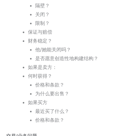
隔壁？
关闭？
限制？
保证与赔偿
财务稳定？
他/她能关闭吗？
是否愿意创造性地构建结构？
如果是卖方：
何时获得？
价格和条款？
为什么要出售？
如果买方
最近买了什么？
价格和条款？