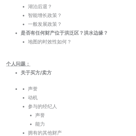
湖泊后退？
智能增长政策？
一般发展政策？
是否有任何财产位于洪泛区？洪水边缘？
地图的时效性如何？
个人问题：
关于买方/卖方
声誉
动机
参与的经纪人
声誉
能力
拥有的其他财产