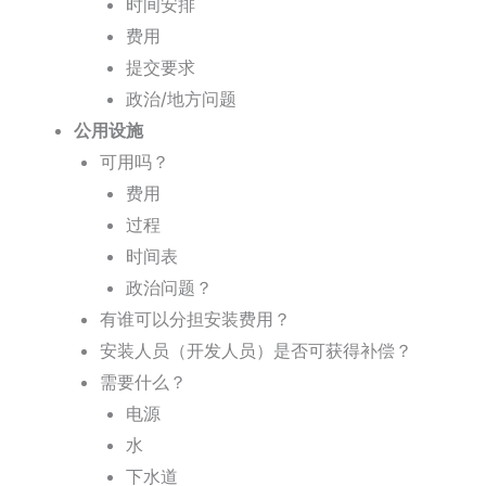
时间安排
费用
提交要求
政治/地方问题
公用设施
可用吗？
费用
过程
时间表
政治问题？
有谁可以分担安装费用？
安装人员（开发人员）是否可获得补偿？
需要什么？
电源
水
下水道