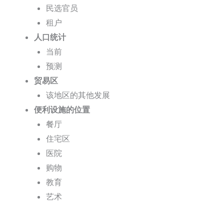
民选官员
租户
人口统计
当前
预测
贸易区
该地区的其他发展
便利设施的位置
餐厅
住宅区
医院
购物
教育
艺术