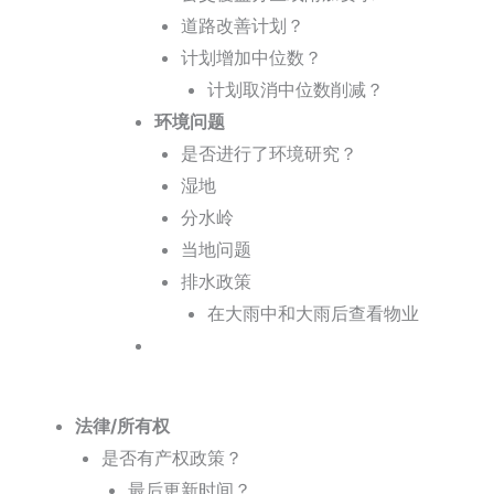
道路改善计划？
计划增加中位数？
计划取消中位数削减？
环境问题
是否进行了环境研究？
湿地
分水岭
当地问题
排水政策
在大雨中和大雨后查看物业
法律/所有权
是否有产权政策？
最后更新时间？