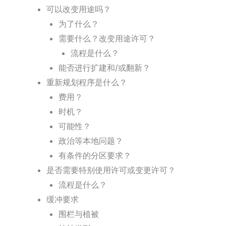
可以改变用途吗？
为了什么？
需要什么？改变用途许可？
流程是什么？
能否进行扩建和/或翻新？
重新规划程序是什么？
费用？
时机？
可能性？
政治等本地问题？
有条件的分区要求？
是否需要特别使用许可或变更许可？
流程是什么？
缓冲要求
围栏与植被