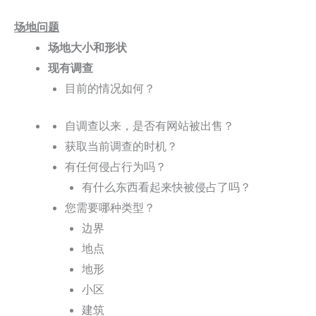
场地问题
场地大小和形状
现有调查
目前的情况如何？
自调查以来，是否有网站被出售？
获取当前调查的时机？
有任何侵占行为吗？
有什么东西看起来快被侵占了吗？
您需要哪种类型？
边界
地点
地形
小区
建筑