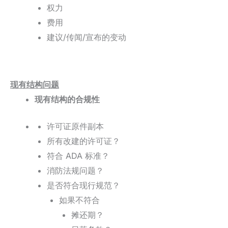
权力
费用
建议/传闻/宣布的变动
现有结构问题
现有结构的合规性
许可证原件副本
所有改建的许可证？
符合 ADA 标准？
消防法规问题？
是否符合现行规范？
如果不符合
摊还期？