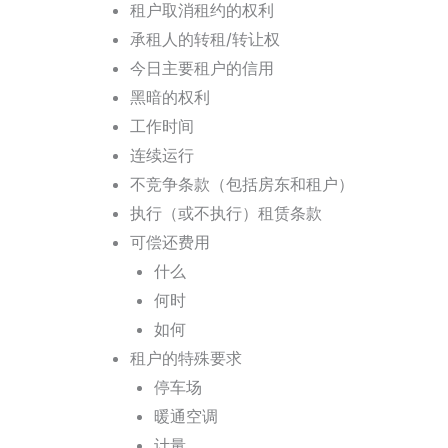
租户取消租约的权利
承租人的转租/转让权
今日主要租户的信用
黑暗的权利
工作时间
连续运行
不竞争条款（包括房东和租户）
执行（或不执行）租赁条款
可偿还费用
什么
何时
如何
租户的特殊要求
停车场
暖通空调
计量