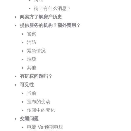
街上有什么消息？
向卖方了解房产历史
提供服务的机构？额外费用？
警察
消防
紧急情况
垃圾
其他
有矿权问题吗？
可见性
当前
宣布的变动
传闻中的变化
交通问题
电流 Vs 预期电压