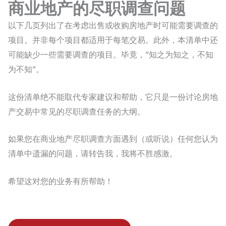
商业地产的尽职调查问题
以下几页列出了在考虑出售或收购房地产时可能需要调查的
项目。并非每个项目都适用于每笔交易。此外，本清单中还
可能缺少一些需要调查的项目。毕竟，”知之为知之，不知
为不知”。
这份清单绝不能取代专家建议和帮助，它只是一份讨论房地
产交易中常见的尽职调查任务的大纲。
如果您在商业地产尽职调查方面遇到（或听说）任何您认为
清单中遗漏的问题，请转告我，我将不胜感激。
希望这对您的业务有所帮助！