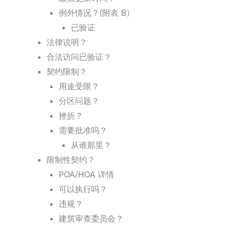
例外情况？(附表 B）
已验证
法律说明？
合法访问已验证？
契约限制？
用途受限？
分区问题？
挫折？
需要批准吗？
从谁那里？
限制性契约？
POA/HOA 详情
可以执行吗？
违规？
建筑审查委员会？