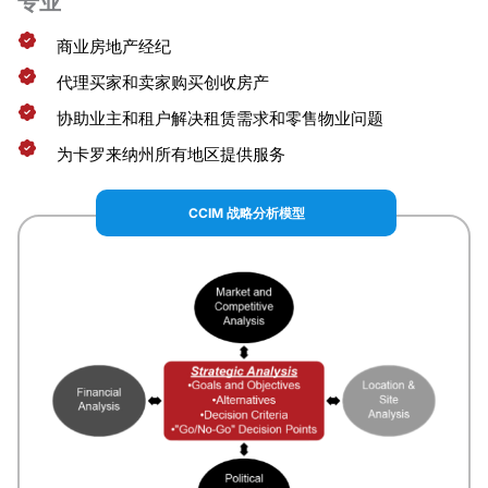
专业
商业房地产经纪
代理买家和卖家购买创收房产
协助业主和租户解决租赁需求和零售物业问题
为卡罗来纳州所有地区提供服务
CCIM 战略分析模型