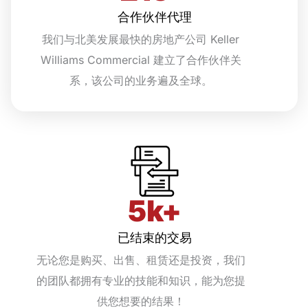
合作伙伴代理
我们与北美发展最快的房地产公司 Keller
Williams Commercial 建立了合作伙伴关
系，该公司的业务遍及全球。
5
k+
已结束的交易
无论您是购买、出售、租赁还是投资，我们
的团队都拥有专业的技能和知识，能为您提
供您想要的结果！