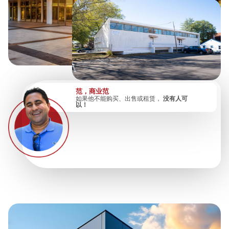
范，商业范
如果他不能购买、出售或租赁，
没有人可
以！