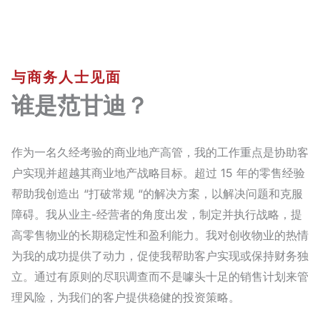
与商务人士见面
谁是范甘迪？
作为一名久经考验的商业地产高管，我的工作重点是协助客
户实现并超越其商业地产战略目标。超过 15 年的零售经验
帮助我创造出 “打破常规 “的解决方案，以解决问题和克服
障碍。我从业主-经营者的角度出发，制定并执行战略，提
高零售物业的长期稳定性和盈利能力。我对创收物业的热情
为我的成功提供了动力，促使我帮助客户实现或保持财务独
立。通过有原则的尽职调查而不是噱头十足的销售计划来管
理风险，为我们的客户提供稳健的投资策略。