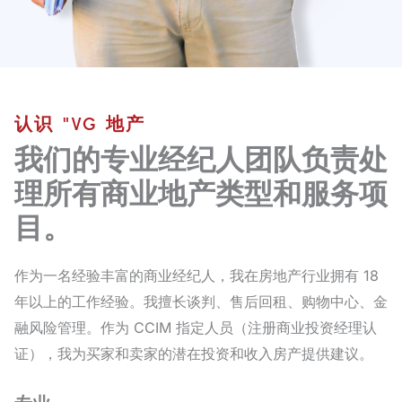
认识 "VG 地产
我们的专业经纪人团队负责处
理所有商业地产类型和服务项
目。
作为一名经验丰富的商业经纪人，我在房地产行业拥有 18
年以上的工作经验。我擅长谈判、售后回租、购物中心、金
融风险管理。作为 CCIM 指定人员（注册商业投资经理认
证），我为买家和卖家的潜在投资和收入房产提供建议。