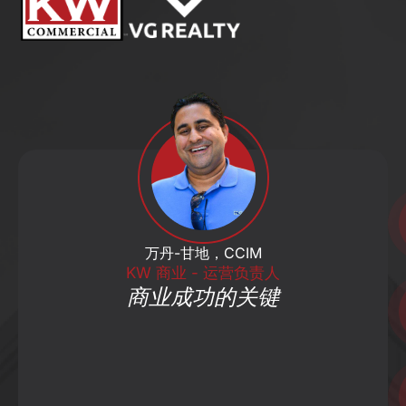
万丹-甘地，CCIM
KW 商业 - 运营负责人
商业成功的关键