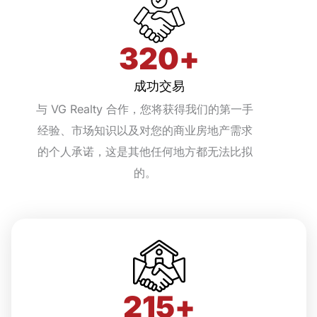
320
+
成功交易
与 VG Realty 合作，您将获得我们的第一手
经验、市场知识以及对您的商业房地产需求
的个人承诺，这是其他任何地方都无法比拟
的。
215
+