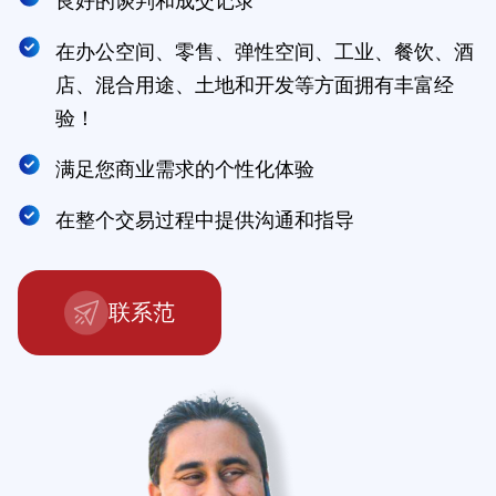
良好的谈判和成交记录
在办公空间、零售、弹性空间、工业、餐饮、酒
店、混合用途、土地和开发等方面拥有丰富经
验！
满足您商业需求的个性化体验
在整个交易过程中提供沟通和指导
联系范