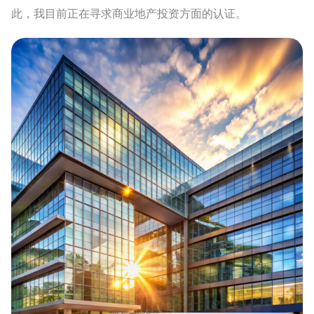
此，我目前正在寻求商业地产投资方面的认证。