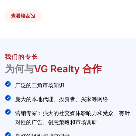
查看楼盘
我们的专长
为何与
VG Realty 合作
广泛的三角市场知识
庞大的本地代理、投资者、买家等网络
营销专家：强大的社交媒体影响力和受众、有针
对性的广告、创意策略和市场调研